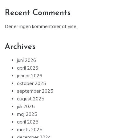
Recent Comments
Der er ingen kommentarer at vise.
Archives
juni 2026
april 2026
januar 2026
oktober 2025
september 2025
august 2025
juli 2025
maj 2025
april 2025
marts 2025
december 2024