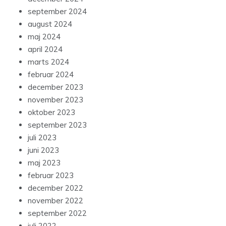
september 2024
august 2024
maj 2024
april 2024
marts 2024
februar 2024
december 2023
november 2023
oktober 2023
september 2023
juli 2023
juni 2023
maj 2023
februar 2023
december 2022
november 2022
september 2022
juli 2022