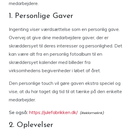
medarbejdere.
1. Personlige Gaver
Ingenting viser værdsættelse som en personlig gave.
Overvej at give dine medarbejdere gaver, der er
skræddersyet til deres interesser og personlighed. Det
kan være alt fra en personlig fotoalbum til en
skræddersyet kalender med billeder fra
virksomhedens begivenheder i løbet af året.
Den personlige touch vil gøre gaven ekstra speciel og
vise, at du har taget dig tid til at tænke på den enkelte
medarbejder.
Se også:
https://julefabrikken.dk/
2. Oplevelser