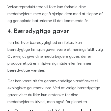
Velværeprodukterne vil ikke kun forkæle dine
medarbejdere, men også hjælpe dem med at slappe af
og genoplade batterierne til det kommende år.
4. Bæredygtige gaver
I en tid, hvor bæredygtighed er i fokus, kan
bæredygtige firmajulegaver være et meningsfuldt valg.
Overvej at give dine medarbejdere gaver, der er
produceret på en miljøvenlig måde eller fremmer
bæredygtige værdier.
Det kan være alt fra genanvendelige vandflasker til
økologiske gourmetkurve. Ved at vælge bæredygtige
gaver viser du ikke kun omtanke for dine
medarbejderes trivsel, men også for planeten.