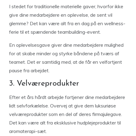
I stedet for traditionelle materielle gaver, hvorfor ikke
give dine medarbejdere en oplevelse, de sent vil
glemme? Det kan være alt fra en dag på en wellness-
ferie til et spændende teambuilding-event.
En oplevelsesgave giver dine medarbejdere mulighed
for at skabe minder og styrke båndene på tværs af
teamet. Det er samtidig med, at de får en velfortjent
pause fra arbejdet.
3. Velværeprodukter
Efter et års hårdt arbejde fortjener dine medarbejdere
lidt selvforkælelse. Overvej at give dem luksuriøse
velværeprodukter som en del af deres firmajulegave.
Det kan være alt fra eksklusive hudplejeprodukter til
aromaterapi-sæt.