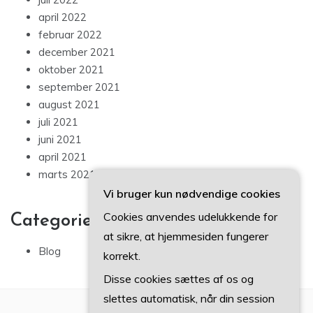
april 2022
februar 2022
december 2021
oktober 2021
september 2021
august 2021
juli 2021
juni 2021
april 2021
marts 2021
Vi bruger kun nødvendige cookies
Cookies anvendes udelukkende for
Categories
at sikre, at hjemmesiden fungerer
Blog
korrekt.
Disse cookies sættes af os og
slettes automatisk, når din session