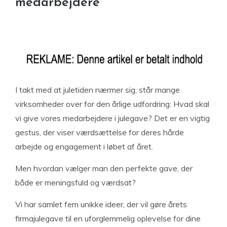
medarbejdere
I takt med at juletiden nærmer sig, står mange
virksomheder over for den årlige udfordring: Hvad skal
vi give vores medarbejdere i julegave? Det er en vigtig
gestus, der viser værdsættelse for deres hårde
arbejde og engagement i løbet af året.
Men hvordan vælger man den perfekte gave, der
både er meningsfuld og værdsat?
Vi har samlet fem unikke ideer, der vil gøre årets
firmajulegave til en uforglemmelig oplevelse for dine