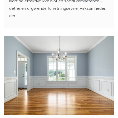
klart og effektivt ikke blot en social kompetence –
det er en afgørende forretningsevne. Virksomheder,
der