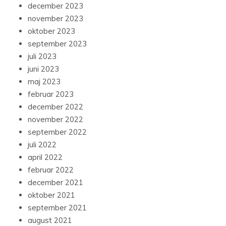
december 2023
november 2023
oktober 2023
september 2023
juli 2023
juni 2023
maj 2023
februar 2023
december 2022
november 2022
september 2022
juli 2022
april 2022
februar 2022
december 2021
oktober 2021
september 2021
august 2021