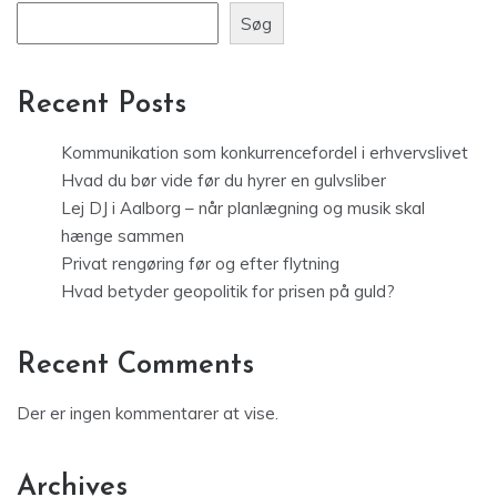
Søg
Recent Posts
Kommunikation som konkurrencefordel i erhvervslivet
Hvad du bør vide før du hyrer en gulvsliber
Lej DJ i Aalborg – når planlægning og musik skal
hænge sammen
Privat rengøring før og efter flytning
Hvad betyder geopolitik for prisen på guld?
Recent Comments
Der er ingen kommentarer at vise.
Archives