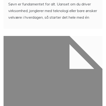
Søvn er fundamentet for alt. Uanset om du driver
virksomhed, jonglerer med teknologi eller bare ønsker
velvære i hverdagen, så starter det hele med én