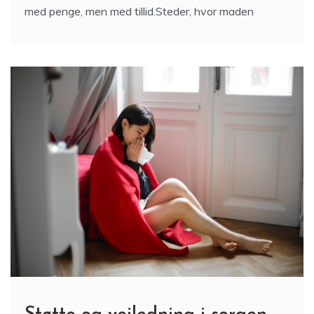
med penge, men med tillid.Steder, hvor maden