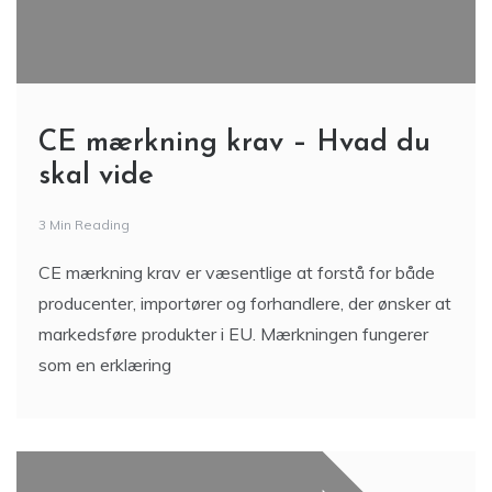
CE mærkning krav – Hvad du
skal vide
3 Min Reading
CE mærkning krav er væsentlige at forstå for både
producenter, importører og forhandlere, der ønsker at
markedsføre produkter i EU. Mærkningen fungerer
som en erklæring