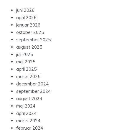
juni 2026
april 2026
januar 2026
oktober 2025
september 2025
august 2025
juli 2025
maj 2025
april 2025
marts 2025
december 2024
september 2024
august 2024
maj 2024
april 2024
marts 2024
februar 2024