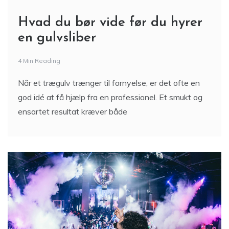
Hvad du bør vide før du hyrer
en gulvsliber
4 Min Reading
Når et trægulv trænger til fornyelse, er det ofte en
god idé at få hjælp fra en professionel. Et smukt og
ensartet resultat kræver både