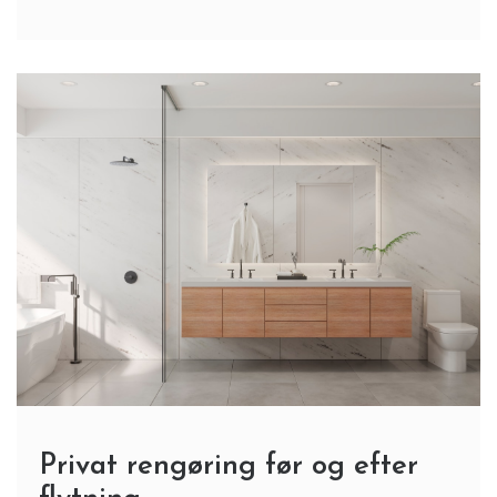
Privat rengøring før og efter