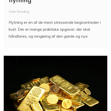
flytning
4 Min Reading
Flytning er en af de mest stressende begivenheder i
livet. Der er mange praktiske opgaver, der skal
håndteres, og rengøring af den gamle og nye