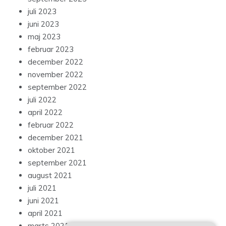
juli 2023
juni 2023
maj 2023
februar 2023
december 2022
november 2022
september 2022
juli 2022
april 2022
februar 2022
december 2021
oktober 2021
september 2021
august 2021
juli 2021
juni 2021
april 2021
marts 2021