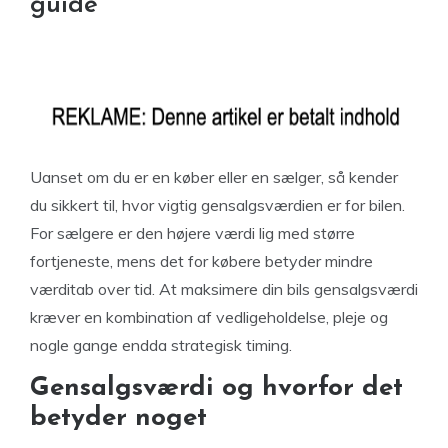
guide
Uanset om du er en køber eller en sælger, så kender
du sikkert til, hvor vigtig gensalgsværdien er for bilen.
For sælgere er den højere værdi lig med større
fortjeneste, mens det for købere betyder mindre
værditab over tid. At maksimere din bils gensalgsværdi
kræver en kombination af vedligeholdelse, pleje og
nogle gange endda strategisk timing.
Gensalgsværdi og hvorfor det
betyder noget