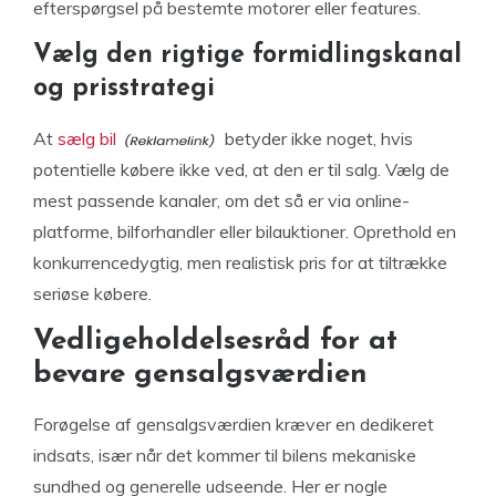
efterspørgsel på bestemte motorer eller features.
Vælg den rigtige formidlingskanal
og prisstrategi
At
sælg bil
betyder ikke noget, hvis
potentielle købere ikke ved, at den er til salg. Vælg de
mest passende kanaler, om det så er via online-
platforme, bilforhandler eller bilauktioner. Oprethold en
konkurrencedygtig, men realistisk pris for at tiltrække
seriøse købere.
Vedligeholdelsesråd for at
bevare gensalgsværdien
Forøgelse af gensalgsværdien kræver en dedikeret
indsats, især når det kommer til bilens mekaniske
sundhed og generelle udseende. Her er nogle