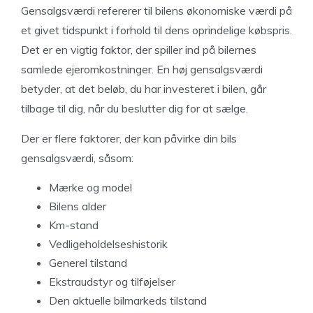
Gensalgsværdi refererer til bilens økonomiske værdi på
et givet tidspunkt i forhold til dens oprindelige købspris.
Det er en vigtig faktor, der spiller ind på bilernes
samlede ejeromkostninger. En høj gensalgsværdi
betyder, at det beløb, du har investeret i bilen, går
tilbage til dig, når du beslutter dig for at sælge.
Der er flere faktorer, der kan påvirke din bils
gensalgsværdi, såsom:
Mærke og model
Bilens alder
Km-stand
Vedligeholdelseshistorik
Generel tilstand
Ekstraudstyr og tilføjelser
Den aktuelle bilmarkeds tilstand