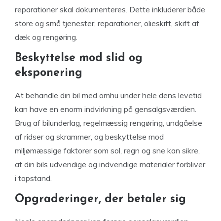
reparationer skal dokumenteres. Dette inkluderer både
store og små tjenester, reparationer, olieskift, skift af
dæk og rengøring.
Beskyttelse mod slid og
eksponering
At behandle din bil med omhu under hele dens levetid
kan have en enorm indvirkning på gensalgsværdien.
Brug af bilunderlag, regelmæssig rengøring, undgåelse
af ridser og skrammer, og beskyttelse mod
miljømæssige faktorer som sol, regn og sne kan sikre,
at din bils udvendige og indvendige materialer forbliver
i topstand.
Opgraderinger, der betaler sig