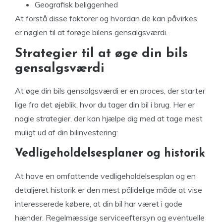
Geografisk beliggenhed
At forstå disse faktorer og hvordan de kan påvirkes,
er nøglen til at forøge bilens gensalgsværdi.
Strategier til at øge din bils
gensalgsværdi
At øge din bils gensalgsværdi er en proces, der starter
lige fra det øjeblik, hvor du tager din bil i brug. Her er
nogle strategier, der kan hjælpe dig med at tage mest
muligt ud af din bilinvestering:
Vedligeholdelsesplaner og historik
At have en omfattende vedligeholdelsesplan og en
detaljeret historik er den mest pålidelige måde at vise
interesserede købere, at din bil har været i gode
hænder. Regelmæssige serviceeftersyn og eventuelle