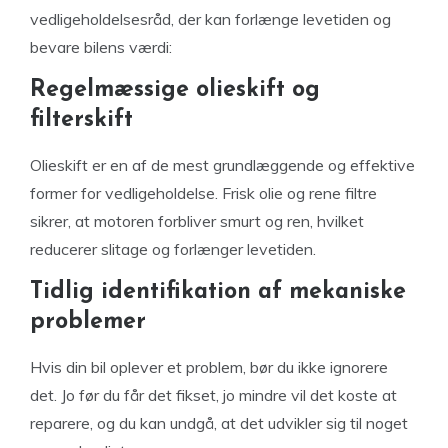
vedligeholdelsesråd, der kan forlænge levetiden og
bevare bilens værdi:
Regelmæssige olieskift og
filterskift
Olieskift er en af de mest grundlæggende og effektive
former for vedligeholdelse. Frisk olie og rene filtre
sikrer, at motoren forbliver smurt og ren, hvilket
reducerer slitage og forlænger levetiden.
Tidlig identifikation af mekaniske
problemer
Hvis din bil oplever et problem, bør du ikke ignorere
det. Jo før du får det fikset, jo mindre vil det koste at
reparere, og du kan undgå, at det udvikler sig til noget