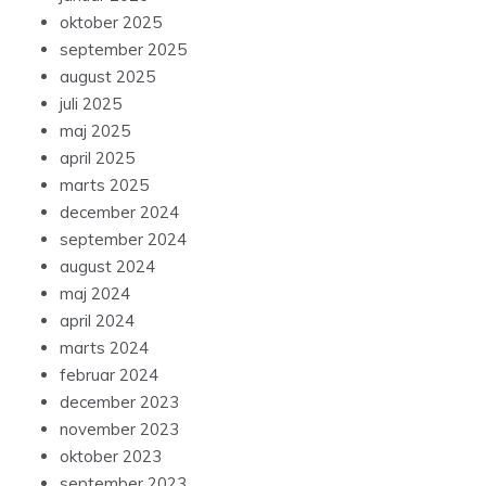
oktober 2025
september 2025
august 2025
juli 2025
maj 2025
april 2025
marts 2025
december 2024
september 2024
august 2024
maj 2024
april 2024
marts 2024
februar 2024
december 2023
november 2023
oktober 2023
september 2023