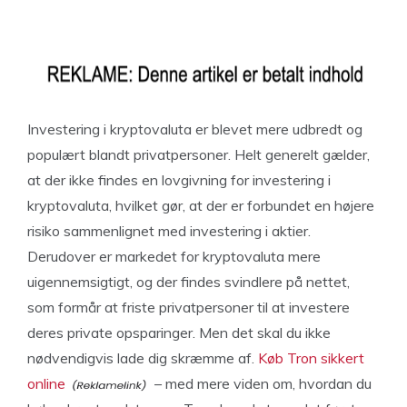
Investering i kryptovaluta er blevet mere udbredt og
populært blandt privatpersoner. Helt generelt gælder,
at der ikke findes en lovgivning for investering i
kryptovaluta, hvilket gør, at der er forbundet en højere
risiko sammenlignet med investering i aktier.
Derudover er markedet for kryptovaluta mere
uigennemsigtigt, og der findes svindlere på nettet,
som formår at friste privatpersoner til at investere
deres private opsparinger. Men det skal du ikke
nødvendigvis lade dig skræmme af.
Køb Tron sikkert
online
– med mere viden om, hvordan du