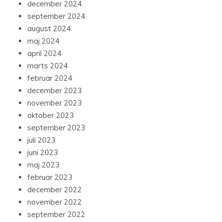
december 2024
september 2024
august 2024
maj 2024
april 2024
marts 2024
februar 2024
december 2023
november 2023
oktober 2023
september 2023
juli 2023
juni 2023
maj 2023
februar 2023
december 2022
november 2022
september 2022