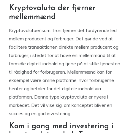
Kryptovaluta der fjerner
mellemmænd
Kryptovalutaer som Tron fjerner det fordyrende led
mellem producent og forbruger. Det gør de ved at
facilitere transaktionen direkte mellem producent og
forbruger, i stedet for at have en mellemmand til at
formidle digitalt indhold og tjene på at stille tjenesten
til rådighed for forbrugeren. Mellemmænd kan for
eksempel være online platforme, hvor forbrugerne
henter og betaler for det digitale indhold via
platformen. Denne type kryptovaluta er nyere i
markedet. Det vil vise sig, om konceptet bliver en
succes og en god investering.
Kom i gang med investering i