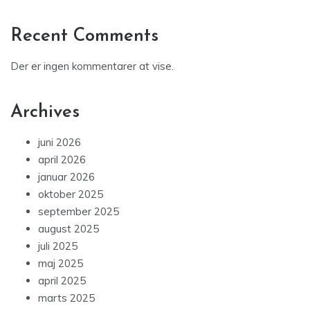
Recent Comments
Der er ingen kommentarer at vise.
Archives
juni 2026
april 2026
januar 2026
oktober 2025
september 2025
august 2025
juli 2025
maj 2025
april 2025
marts 2025