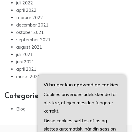
juli 2022
april 2022
februar 2022
december 2021
oktober 2021
september 2021
august 2021
juli 2021
juni 2021
april 2021
marts 2021
Vi bruger kun nødvendige cookies
Cookies anvendes udelukkende for
Categories
at sikre, at hjemmesiden fungerer
Blog
korrekt.
Disse cookies sættes af os og
slettes automatisk, når din session