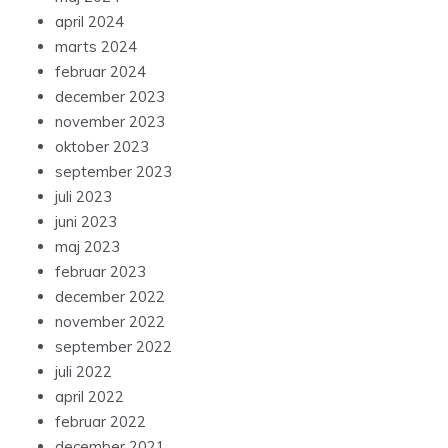
april 2024
marts 2024
februar 2024
december 2023
november 2023
oktober 2023
september 2023
juli 2023
juni 2023
maj 2023
februar 2023
december 2022
november 2022
september 2022
juli 2022
april 2022
februar 2022
december 2021