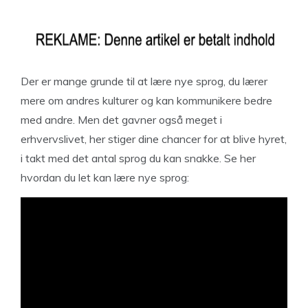
Der er mange grunde til at lære nye sprog, du lærer
mere om andres kulturer og kan kommunikere bedre
med andre. Men det gavner også meget i
erhvervslivet, her stiger dine chancer for at blive hyret,
i takt med det antal sprog du kan snakke. Se her
hvordan du let kan lære nye sprog: