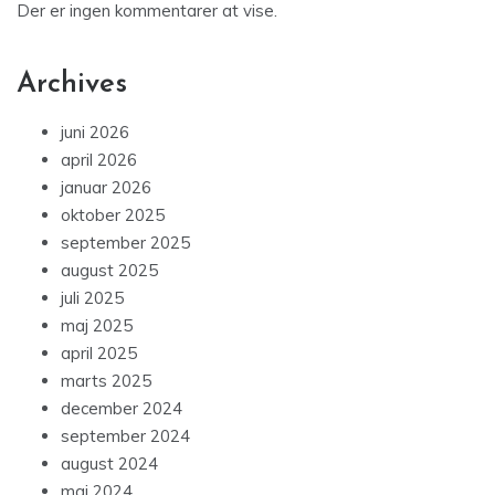
Der er ingen kommentarer at vise.
Archives
juni 2026
april 2026
januar 2026
oktober 2025
september 2025
august 2025
juli 2025
maj 2025
april 2025
marts 2025
december 2024
september 2024
august 2024
maj 2024