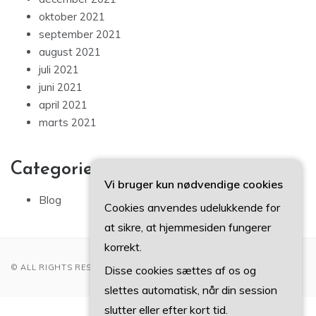
oktober 2021
september 2021
august 2021
juli 2021
juni 2021
april 2021
marts 2021
Categories
Vi bruger kun nødvendige cookies
Blog
Cookies anvendes udelukkende for
at sikre, at hjemmesiden fungerer
korrekt.
© ALL RIGHTS RESERVED 2022
Disse cookies sættes af os og
slettes automatisk, når din session
slutter eller efter kort tid.